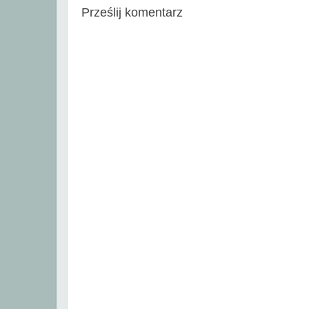
Prześlij komentarz